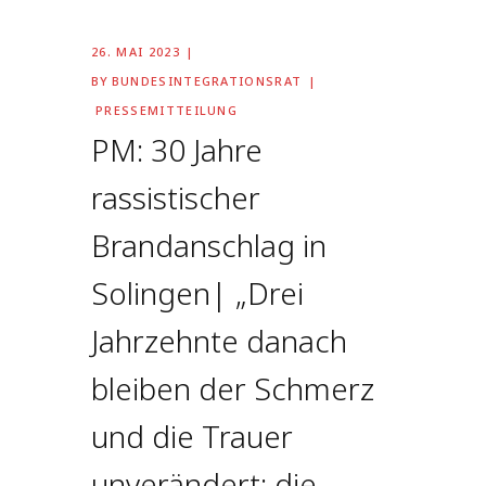
26. MAI 2023
BY
BUNDESINTEGRATIONSRAT
PRESSEMITTEILUNG
PM: 30 Jahre
rassistischer
Brandanschlag in
Solingen| „Drei
Jahrzehnte danach
bleiben der Schmerz
und die Trauer
unverändert; die