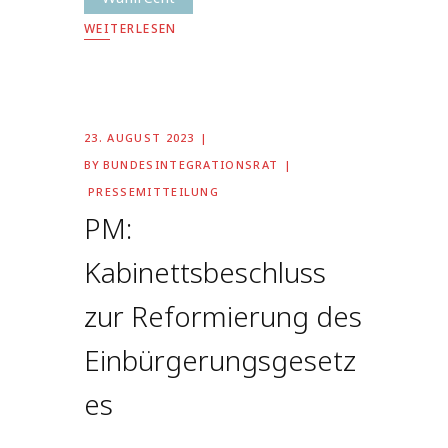
WEITERLESEN
23. AUGUST 2023
BY
BUNDESINTEGRATIONSRAT
PRESSEMITTEILUNG
PM:
Kabinettsbeschluss
zur Reformierung des
Einbürgerungsgesetz
es