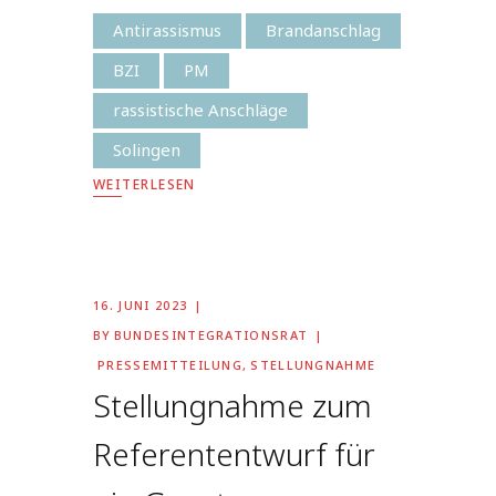
Antirassismus
Brandanschlag
BZI
PM
rassistische Anschläge
Solingen
WEITERLESEN
16. JUNI 2023
BY
BUNDESINTEGRATIONSRAT
PRESSEMITTEILUNG
,
STELLUNGNAHME
Stellungnahme zum
Referententwurf für