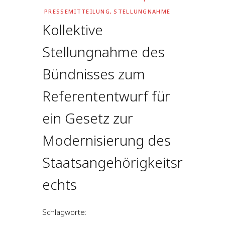
PRESSEMITTEILUNG
,
STELLUNGNAHME
Kollektive
Stellungnahme des
Bündnisses zum
Referententwurf für
ein Gesetz zur
Modernisierung des
Staatsangehörigkeitsr
echts
Schlagworte: