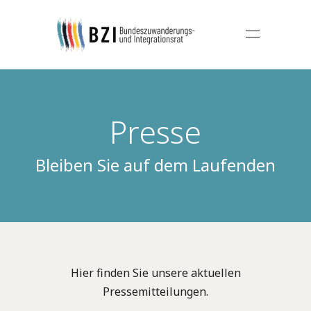
Presse
Bleiben Sie auf dem Laufenden
Hier finden Sie unsere aktuellen
Pressemitteilungen.